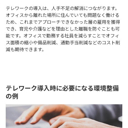
テレワークの導入は、人手不足の解消につながります。
オフィスから離れた場所に住んでいても問題なく働ける
ため、これまでアプローチできなかった層の雇用を獲得
でき、育児や介護などを理由とした離職を防ぐことも可
能です。オフィスで勤務する社員を減らすことでオフィ
ス面積の縮小や備品削減、通勤手当削減などのコスト削
減も期待できます。
テレワーク導入時に必要になる環境整備
の例