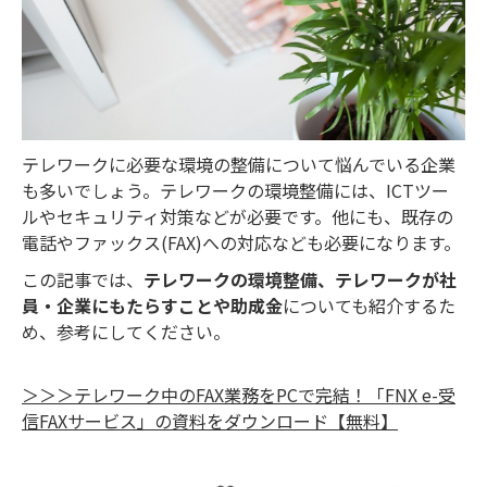
テレワークに必要な環境の整備について悩んでいる企業
も多いでしょう。テレワークの環境整備には、ICTツー
ルやセキュリティ対策などが必要です。他にも、既存の
電話やファックス(FAX)への対応なども必要になります。
この記事では、
テレワークの環境整備、テレワークが社
員・企業にもたらすことや助成金
についても紹介するた
め、参考にしてください。
＞＞＞テレワーク中のFAX業務をPCで完結！「FNX e-受
信FAXサービス」の資料をダウンロード【無料】