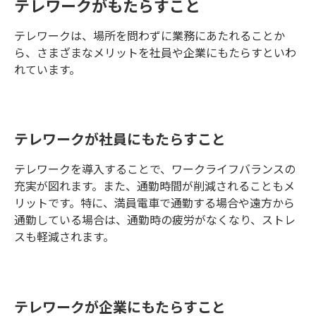
テレワークがもたらすこと
テレワークは、場所を問わずに業務にあたれることか
ら、さまざまなメリットを社員や企業にもたらすといわ
れています。
テレワークが社員にもたらすこと
テレワークを導入することで、ワークライフバランスの
充実が図れます。また、通勤時間が削減されることもメ
リットです。特に、満員電車で通勤する場合や遠方から
通勤している場合は、通勤時の疲労がなくなり、ストレ
スも軽減されます。
テレワークが企業にもたらすこと