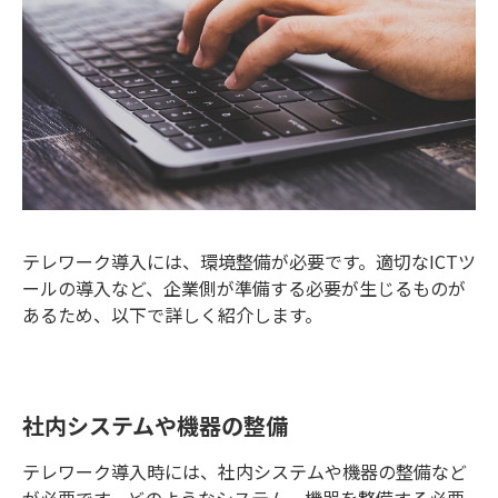
テレワーク導入には、環境整備が必要です。適切なICTツ
ールの導入など、企業側が準備する必要が生じるものが
あるため、以下で詳しく紹介します。
社内システムや機器の整備
テレワーク導入時には、社内システムや機器の整備など