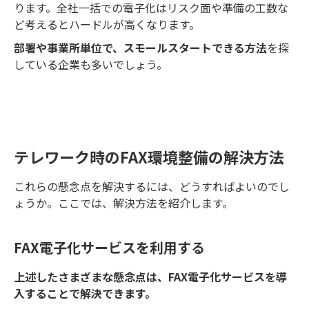
ります。全社一括での電子化はリスク面や準備の工数な
ど考えるとハードルが高くなります。
部署や事業所単位で、スモールスタートできる方法
を探
している企業も多いでしょう。
テレワーク時のFAX環境整備の解決方法
これらの懸念点を解決するには、どうすればよいのでし
ょうか。ここでは、解決方法を紹介します。
FAX電子化サービスを利用する
上述したさまざまな懸念点は、FAX電子化サービスを導
入することで解決できます。