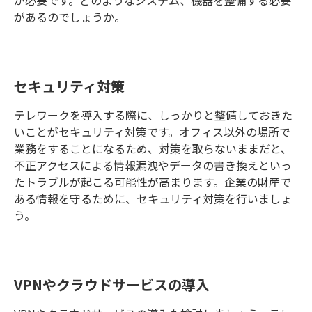
が必要です。どのようなシステム、機器を整備する必要
があるのでしょうか。
セキュリティ対策
テレワークを導入する際に、しっかりと整備しておきた
いことがセキュリティ対策です。オフィス以外の場所で
業務をすることになるため、対策を取らないままだと、
不正アクセスによる情報漏洩やデータの書き換えといっ
たトラブルが起こる可能性が高まります。企業の財産で
ある情報を守るために、セキュリティ対策を行いましょ
う。
VPNやクラウドサービスの導入