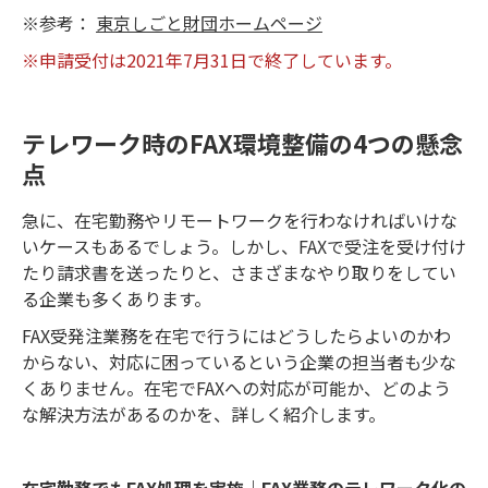
※参考：
東京しごと財団ホームページ
※申請受付は2021年7月31日で終了しています。
テレワーク時のFAX環境整備の4つの懸念
点
急に、在宅勤務やリモートワークを行わなければいけな
いケースもあるでしょう。しかし、FAXで受注を受け付け
たり請求書を送ったりと、さまざまなやり取りをしてい
る企業も多くあります。
FAX受発注業務を在宅で行うにはどうしたらよいのかわ
からない、対応に困っているという企業の担当者も少な
くありません。在宅でFAXへの対応が可能か、どのよう
な解決方法があるのかを、詳しく紹介します。
在宅勤務でもFAX処理を実施｜FAX業務のテレワーク化の