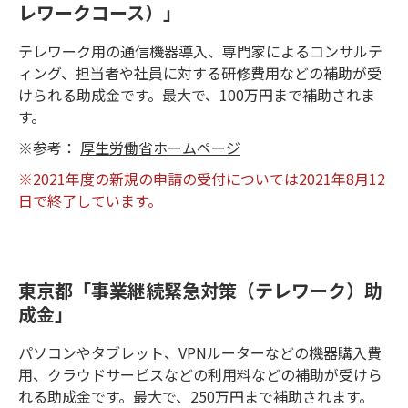
レワークコース）」
テレワーク用の通信機器導入、専門家によるコンサルテ
ィング、担当者や社員に対する研修費用などの補助が受
けられる助成金です。最大で、100万円まで補助されま
す。
※参考：
厚生労働省ホームページ
※2021年度の新規の申請の受付については2021年8月12
日で終了しています。
東京都「事業継続緊急対策（テレワーク）助
成金」
パソコンやタブレット、VPNルーターなどの機器購入費
用、クラウドサービスなどの利用料などの補助が受けら
れる助成金です。最大で、250万円まで補助されます。