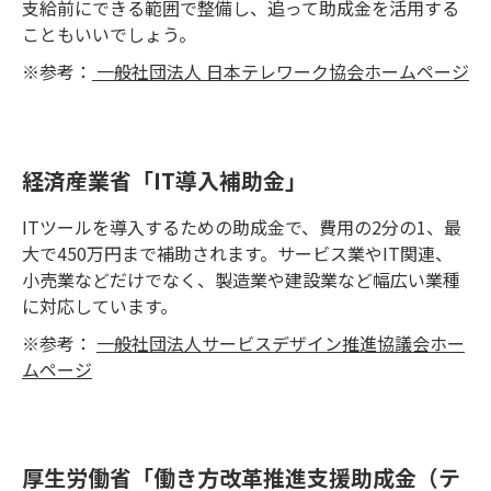
支給前にできる範囲で整備し、追って助成金を活用する
こともいいでしょう。
※参考：
一般社団法人 日本テレワーク協会ホームページ
経済産業省「IT導入補助金」
ITツールを導入するための助成金で、費用の2分の1、最
大で450万円まで補助されます。サービス業やIT関連、
小売業などだけでなく、製造業や建設業など幅広い業種
に対応しています。
※参考：
一般社団法人サービスデザイン推進協議会ホー
ムページ
厚生労働省「働き方改革推進支援助成金（テ