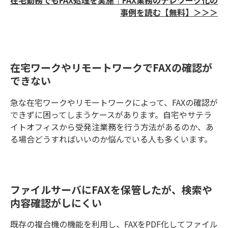
事例を読む【無料】＞＞＞
在宅ワークやリモートワークでFAXの確認が
できない
急な在宅ワークやリモートワークによって、FAXの確認が
できずに困ってしまうケースがあります。自宅やサテラ
イトオフィスから受発注業務を行う方法があるのか、あ
る場合どうすればいいのか悩んでいる人も多くいます。
ファイルサーバにFAXを保管したが、検索や
内容確認がしにくい
既存の複合機の機能を利用し、FAXをPDF化してファイル