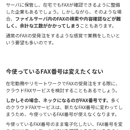
サーバに保管し、在宅でもFAXが確認できるように整備
した企業もあるでしょう。しかしながら、そのような場
合、
ファイルサーバ内のFAXの検索や内容確認などが難
しく、余計な工数がかかってしまう
こともあります。
通常のFAXの受発注をするような感覚で業務をしたいと
いう要望も多いのです。
今使っているFAX番号は変えたくない
在宅勤務やリモートワークでFAXの受発注をする際に、
クラウドFAXサービスを検討することもあるでしょう。
しかしその場合、ネックになるのがFAX番号です。
多く
のクラウドFAXサービスは、新たなFAX番号に変わってし
まうため、今使っているFAX番号が使えなくなります。
今使っているFAX番号のまま電子化したい、FAX番号を変