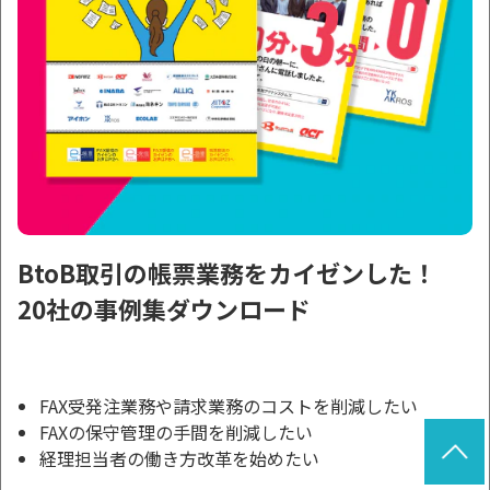
BtoB取引の帳票業務をカイゼンした！
20社の事例集ダウンロード
FAX受発注業務や請求業務のコストを削減したい
FAXの保守管理の手間を削減したい
経理担当者の働き方改革を始めたい