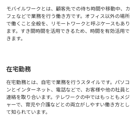
モバイルワークとは、顧客先での待ち時間や移動中、カ
フェなどで業務を行う働き方です。オフィス以外の場所
で働くこと全般を、リモートワークと呼ぶケースもあり
ます。すき間時間を活用できるため、時間を有効活用で
きます。
在宅勤務
在宅勤務とは、自宅で業務を行うスタイルです。パソコ
ンとインターネット、電話などで、お客様や他の社員と
連絡を取り合います。テレワークの中ではもっともメジ
ャーで、育児や介護などとの両立がしやすい働き方とし
て知られています。