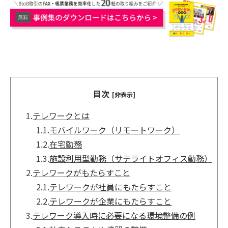
目次
[非表示]
1.
テレワークとは
1.1.
モバイルワーク（リモートワーク）
1.2.
在宅勤務
1.3.
施設利用型勤務（サテライトオフィス勤務）
2.
テレワークがもたらすこと
2.1.
テレワークが社員にもたらすこと
2.2.
テレワークが企業にもたらすこと
3.
テレワーク導入時に必要になる環境整備の例