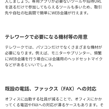
入しましょう。専用アプリが必要ないツールや招待URL
を送るだけで参加してもらえるツールも多いため、取引
先や自社の社員間で簡単にWEB会議が行えます。
テレワークで必要になる機材等の用意
テレワークでは、パソコンだけでなくさまざまな機材が
必要になります。例えば、モニターやプリンター、頻繁
にWEB会議を行う場合には会議用のヘッドセットマイク
などがあるといいでしょう。
既設の電話、ファックス（FAX）への対応
オフィスに出勤する社員が減ることで、オフィスにかか
ってくる電話やFAXへの対応が滞るケースもあります。そ