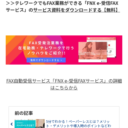
＞＞テレワークでもFAX業務ができる「FNX e-受信FAX
サービス」の
サービス資料をダウンロードする【無料】
FAX自動受信サービス「FNX e-受信FAXサービス」の詳細
はこちらから
前の記事
5分でわかる！ペーパーレスとは？メリッ
ト・デメリットや導入時のポイントなどわ