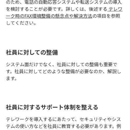
のため、電話の自動応答システムや転送システムの導入
を検討することが必要です。詳しくは、後述する
テレワ
ーク時のFAX環境整備の懸念点や解決方法
の項目を参照
してください。
社員に対しての整備
システム面だけでなく、社員に対しての整備も重要で
す。社員に対してどのような整備が必要なのか、解説し
ます。
社員に対するサポート体制を整える
テレワークを導入するにあたって、セキュリティやシス
テムの使い方などを社員に教育する必要があります。例