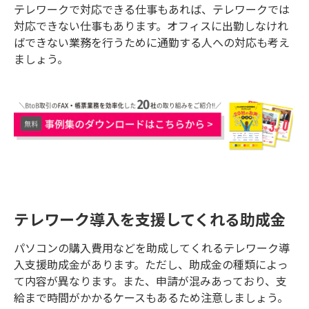
テレワークで対応できる仕事もあれば、テレワークでは
対応できない仕事もあります。オフィスに出勤しなけれ
ばできない業務を行うために通勤する人への対応も考え
ましょう。
テレワーク導入を支援してくれる助成金
パソコンの購入費用などを助成してくれるテレワーク導
入支援助成金があります。ただし、助成金の種類によっ
て内容が異なります。また、申請が混みあっており、支
給まで時間がかかるケースもあるため注意しましょう。