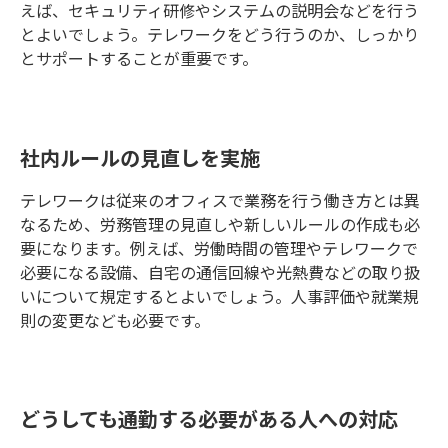
えば、セキュリティ研修やシステムの説明会などを行う
とよいでしょう。テレワークをどう行うのか、しっかり
とサポートすることが重要です。
社内ルールの見直しを実施
テレワークは従来のオフィスで業務を行う働き方とは異
なるため、労務管理の見直しや新しいルールの作成も必
要になります。例えば、労働時間の管理やテレワークで
必要になる設備、自宅の通信回線や光熱費などの取り扱
いについて規定するとよいでしょう。人事評価や就業規
則の変更なども必要です。
どうしても通勤する必要がある人への対応