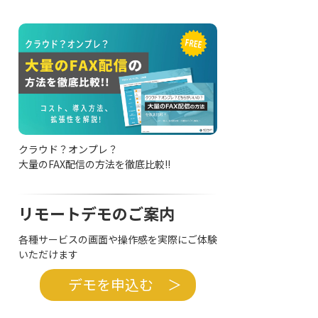
クラウド？オンプレ？
大量のFAX配信の方法を徹底比較!!
リモートデモのご案内
各種サービスの画面や操作感を実際にご体験
いただけます
デモを申込む ＞