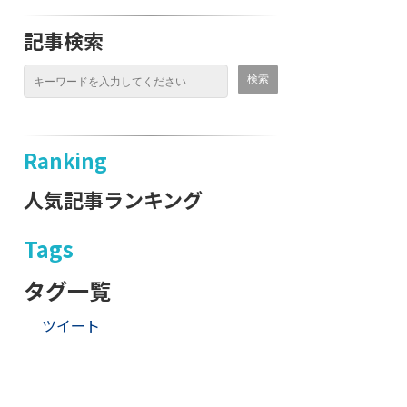
記事検索
Ranking
人気記事ランキング
Tags
タグ一覧
ツイート