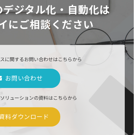
のデジタル化・自動化は
イにご相談ください
スに関するお問い合わせはこちらから
お問い合わせ
ソリューションの資料はこちらから
資料ダウンロード