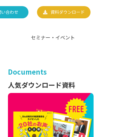
問い合わせ
資料ダウンロード
セミナー・イベント
Documents
人気ダウンロード資料