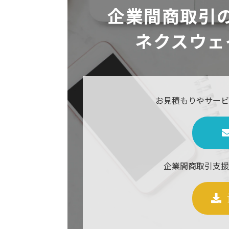
企業間商取引
ネクスウェ
お見積もりやサービ
企業間商取引支援