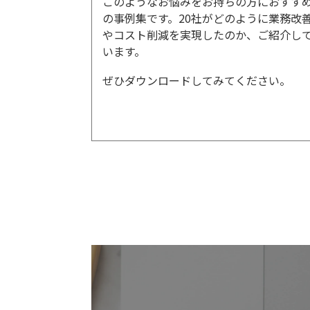
このようなお悩みをお持ちの方におすす
の事例集です。20社がどのように業務改
やコスト削減を実現したのか、ご紹介し
います。
ぜひダウンロードしてみてください。