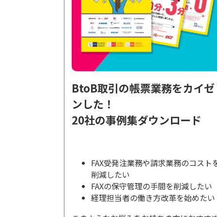
BtoB取引の帳票業務をカイゼ
ンした！
20社の事例集ダウンロード
FAX受発注業務や請求業務のコスト
削減したい
FAXの保守管理の手間を削減したい
経理担当者の働き方改革を始めたい