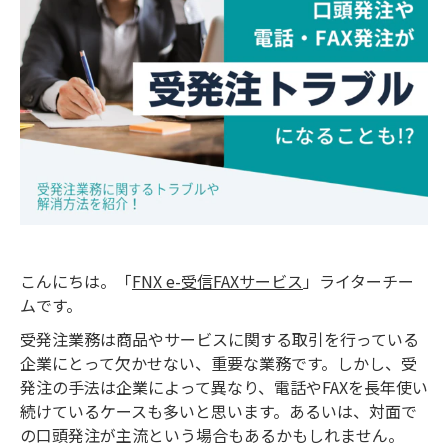
こんにちは。「
FNX e-受信FAXサービス
」ライターチー
ムです。
受発注業務は商品やサービスに関する取引を行っている
企業にとって欠かせない、重要な業務です。しかし、受
発注の手法は企業によって異なり、電話やFAXを長年使い
続けているケースも多いと思います。あるいは、対面で
の口頭発注が主流という場合もあるかもしれません。