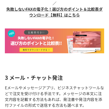
／
失敗しないFAXの電子化！ 選び方のポイント＆比較表ダ
ウンロード【無料】はこちら
3 メール・チャット発注
Eメールやメッセージアプリ、ビジネスチャットツールな
どで注文を受け付ける手法です。メッセージの本文に注
文内容を記載する方法もあれば、発注書や発注内容を添
付ファイルの形式で送信する方法も選べます。