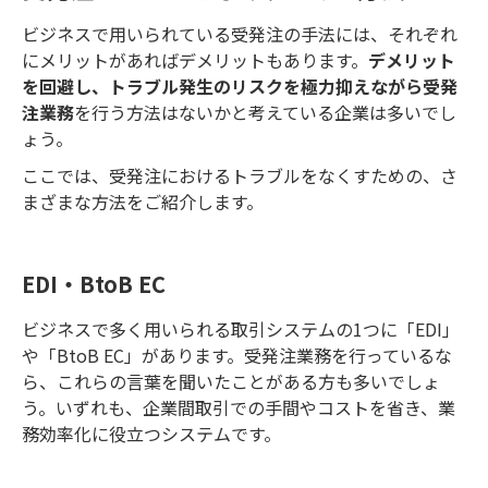
ビジネスで用いられている受発注の手法には、それぞれ
にメリットがあればデメリットもあります。
デメリット
を回避し、トラブル発生のリスクを極力抑えながら受発
注業務
を行う方法はないかと考えている企業は多いでし
ょう。
ここでは、受発注におけるトラブルをなくすための、さ
まざまな方法をご紹介します。
EDI・BtoB EC
ビジネスで多く用いられる取引システムの1つに「EDI」
や「BtoB EC」があります。受発注業務を行っているな
ら、これらの言葉を聞いたことがある方も多いでしょ
う。いずれも、企業間取引での手間やコストを省き、業
務効率化に役立つシステムです。