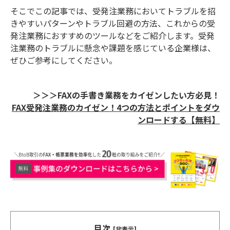
そこでこの記事では、受発注業務においてトラブルを招
きやすいパターンやトラブル回避の方法、これからの受
発注業務におすすめのツールなどをご紹介します。受発
注業務のトラブルに懸念や課題を感じている企業様は、
ぜひご参考にしてください。
＞＞＞FAXの手書き業務をカイゼンしたい方必見！
FAX受発注業務のカイゼン！4つの方法とポイントをダウ
ンロードする【無料】
目次
[非表示]