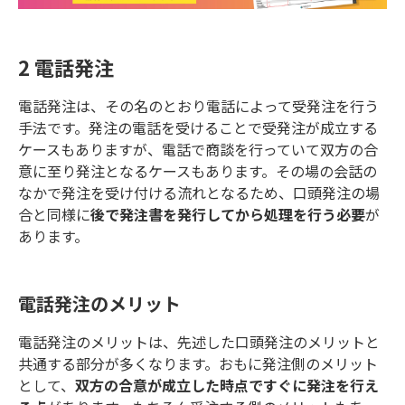
2 電話発注
電話発注は、その名のとおり電話によって受発注を行う
手法です。発注の電話を受けることで受発注が成立する
ケースもありますが、電話で商談を行っていて双方の合
意に至り発注となるケースもあります。その場の会話の
なかで発注を受け付ける流れとなるため、口頭発注の場
合と同様に
後で発注書を発行してから処理を行う必要
が
あります。
電話発注のメリット
電話発注のメリットは、先述した口頭発注のメリットと
共通する部分が多くなります。おもに発注側のメリット
として、
双方の合意が成立した時点ですぐに発注を行え