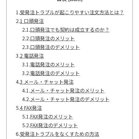
1.
受発注トラブルが起こりやすい注文方法とは？
2.
1 口頭発注
2.1.
口頭発注でも契約は成立するのか？
2.2.
口頭発注のメリット
2.3.
口頭発注のデメリット
3.
2 電話発注
3.1.
電話発注のメリット
3.2.
電話発注のデメリット
4.
3 メール・チャット発注
4.1.
メール・チャット発注のメリット
4.2.
メール・チャット発注のデメリット
5.
4 FAX発注
5.1.
FAX発注のメリット
5.2.
FAX発注のデメリット
6.
受発注トラブルをなくすための方法