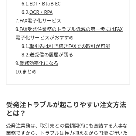
6.1.
EDI・BtoB EC
6.2.
OCR・RPA
7.
FAX電子化サービス
8.
FAX受発注業務のトラブル低減の第一歩にはFAX
電子化サービスがおすすめ
8.1.
取引先は引き続きFAXでの取引が可能
8.2.
送受信の履歴が残る
9.
業務効率化になる
10.
まとめ
受発注トラブルが起こりやすい注文方法
とは？
受発注業務は、取引先との信頼関係にも直結する大事な
業務ですから、トラブルは極力抑えながら円滑に行いた