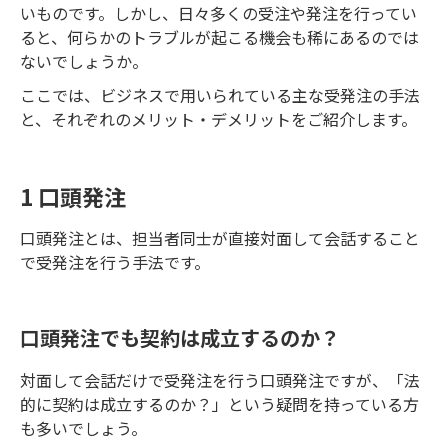
いものです。しかし、日々多くの受注や発注を行ってい
ると、何らかのトラブルが起こる機会も稀にあるのでは
ないでしょうか。
ここでは、ビジネスで用いられている主な受発注の手法
と、それぞれのメリット・デメリットをご紹介します。
1 口頭発注
口頭発注とは、担当者同士が直接対面して会話すること
で受発注を行う手法です。
口頭発注でも契約は成立するのか？
対面して会話だけで受発注を行う口頭発注ですが、「法
的に契約は成立するのか？」という疑問を持っている方
も多いでしょう。