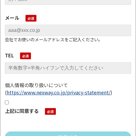
メール
会社でお使いのメールアドレスをご記入ください。
TEL
個人情報の取り扱いについて
(
https://www.nexway.co.jp/privacy-statement/
)
上記に同意する