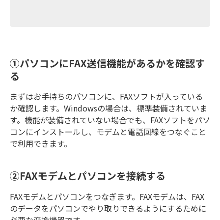
①パソコンにFAX送信機能があるかを確認す
る
まずはお手持ちのパソコンに、FAXソフトが入っている
か確認します。Windowsの場合は、標準装備されていま
す。機能が装備されていない場合でも、FAXソフトをパソ
コンにインストールし、モデムと電話回線をつなぐこと
で利用できます。
②FAXモデムとパソコンを接続する
FAXモデムとパソコンをつなぎます。FAXモデムは、FAX
のデータをパソコンでやり取りできるようにするために
必要な変換機器です。