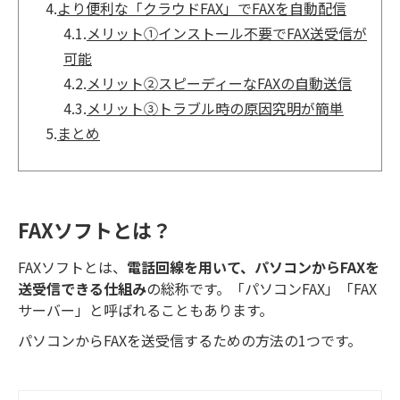
4.
より便利な「クラウドFAX」でFAXを自動配信
4.1.
メリット①インストール不要でFAX送受信が
可能
4.2.
メリット②スピーディーなFAXの自動送信
4.3.
メリット③トラブル時の原因究明が簡単
5.
まとめ
FAXソフトとは？
FAXソフトとは、
電話回線を用いて、パソコンからFAXを
送受信できる仕組み
の総称です。「パソコンFAX」「FAX
サーバー」と呼ばれることもあります。
パソコンからFAXを送受信するための方法の1つです。