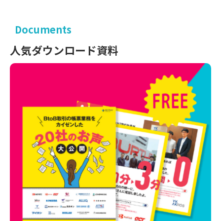
Documents
人気ダウンロード資料