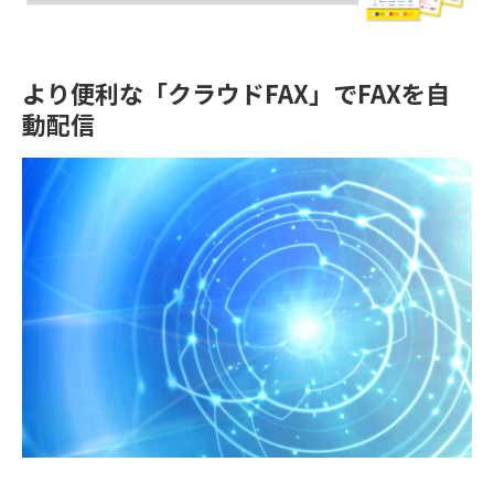
より便利な「クラウドFAX」でFAXを自
動配信