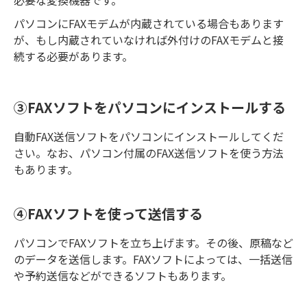
パソコンにFAXモデムが内蔵されている場合もあります
が、もし内蔵されていなければ外付けのFAXモデムと接
続する必要があります。
③FAXソフトをパソコンにインストールする
自動FAX送信ソフトをパソコンにインストールしてくだ
さい。なお、パソコン付属のFAX送信ソフトを使う方法
もあります。
④FAXソフトを使って送信する
パソコンでFAXソフトを立ち上げます。その後、原稿など
のデータを送信します。FAXソフトによっては、一括送信
や予約送信などができるソフトもあります。