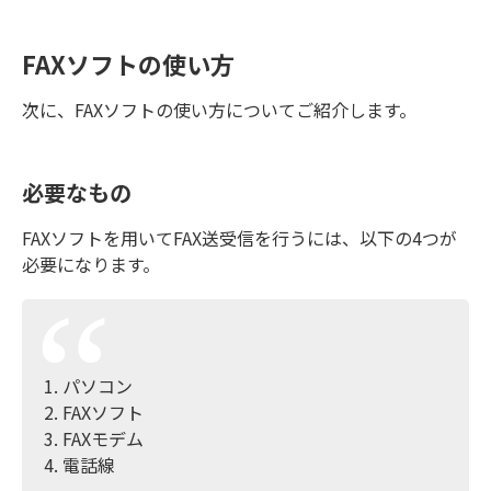
FAXソフトの使い方
次に、FAXソフトの使い方についてご紹介します。
必要なもの
FAXソフトを用いてFAX送受信を行うには、以下の4つが
必要になります。
パソコン
FAXソフト
FAXモデム
電話線