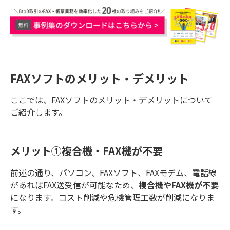
FAXソフトのメリット・デメリット
ここでは、FAXソフトのメリット・デメリットについて
ご紹介します。
メリット①複合機・FAX機が不要
前述の通り、パソコン、FAXソフト、FAXモデム、電話線
があればFAX送受信が可能なため、
複合機やFAX機が不要
になります。コスト削減や危機管理工数が削減になりま
す。