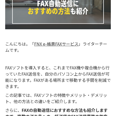
こんにちは。「
FNX e-帳票FAXサービス
」ライターチー
ムです。
FAXソフトを導入すると、これまでFAX機や複合機から行
っていたFAX送信を、自分のパソコン上からFAX送信が可
能になります。FAXがある場所まで移動する手間を削減で
きます。
この記事では、FAXソフトの特徴やメリット・デメリッ
ト、他の方法との違いをご紹介します。
さらに、
FAXの自動送信におすすめな方法も紹介します