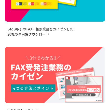
BtoB取引のFAX・帳票業務をカイゼンした
20社の事例集ダウンロード