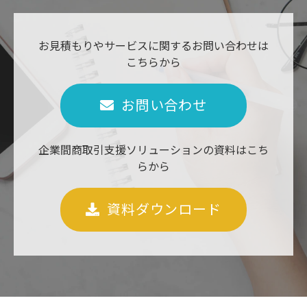
お見積もりやサービスに関するお問い合わせは
こちらから
お問い合わせ
企業間商取引支援ソリューションの資料はこち
らから
資料ダウンロード