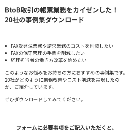
BtoB取引の帳票業務をカイゼンした！
20社の事例集ダウンロード
FAX受発注業務や請求業務のコストを削減したい
FAXの保守管理の手間を削減したい
経理担当者の働き方改革を始めたい
このようなお悩みをお持ちの方におすすめの事例集です。
20社がどのように業務改善やコスト削減を実現したの
か、ご紹介しています。
ぜひダウンロードしてみてください。
フォームに必要事項をご記入いただくと、