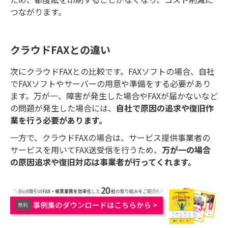
つながります。
クラウドFAXとの違い
次にクラウドFAXとの比較です。FAXソフトの場合、自社
でFAXソフトやサーバーの用意や準備をする必要があり
ます。万が一、障害が発生した場合やFAXが届かないなど
の問題が発生した場合には、
自社で原因の追求や復旧作
業を行う必要があります。
一方で、クラウドFAXの場合は、サービス提供事業者の
サービスを用いてFAX送受信を行うため、
万が一の場合
の原因追求や復旧対応は事業者が行ってくれます。