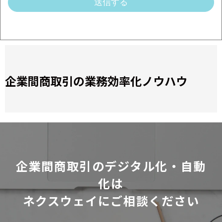
企業間商取引の業務効率化ノウハウ
企業間商取引のデジタル化・自動
化は
ネクスウェイにご相談ください