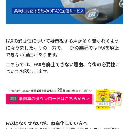
FAXの必要性について疑問視する声が多く聞かれるよう
になりました。その一方で、一部の業界ではFAXを廃止
できない理由があります。
こちらでは、
FAXを廃止できない理由、今後の必要性
に
ついてお話しします。
FAXはなくせないが、効率化したい方へ