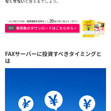
なくせない
と言えるでしょう。
FAXサーバーに投資すべきタイミングと
は