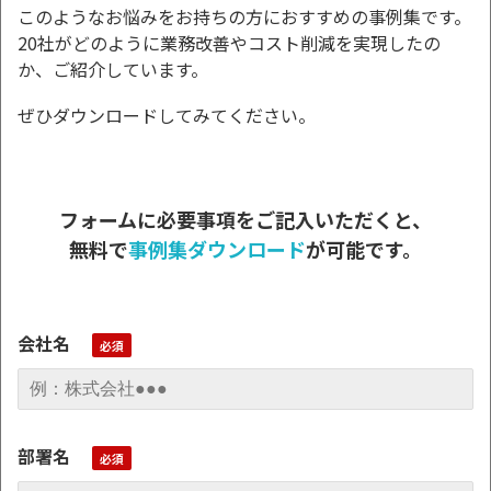
このようなお悩みをお持ちの方におすすめの事例集です。
20社がどのように業務改善やコスト削減を実現したの
か、ご紹介しています。
ぜひダウンロードしてみてください。
フォームに必要事項をご記入いただくと、
無料で
事例集ダウンロード
が可能です。
会社名
部署名