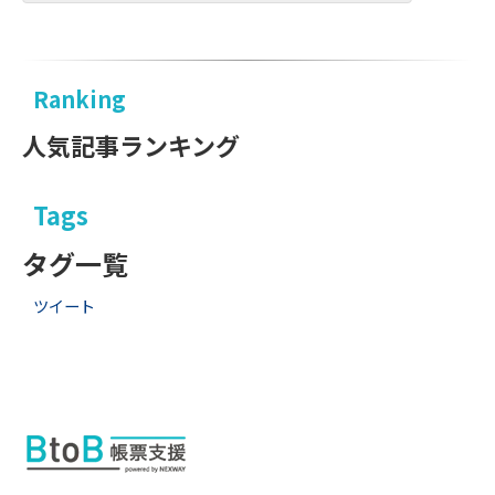
Ranking
人気記事ランキング
Tags
タグ一覧
ツイート