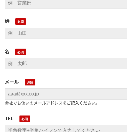
姓
名
メール
会社でお使いのメールアドレスをご記入ください。
TEL