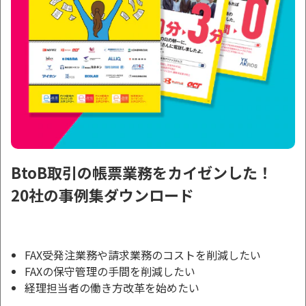
BtoB取引の帳票業務をカイゼンした！
20社の事例集ダウンロード
FAX受発注業務や請求業務のコストを削減したい
FAXの保守管理の手間を削減したい
経理担当者の働き方改革を始めたい