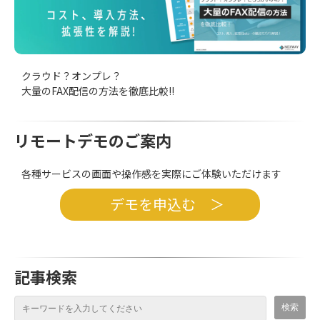
クラウド？オンプレ？
大量のFAX配信の方法を徹底比較!!
リモートデモのご案内
各種サービスの画面や操作感を実際にご体験いただけます
デモを申込む ＞
記事検索