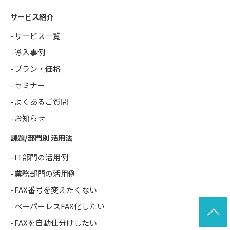
サービス紹介
サービス一覧
導入事例
プラン・価格
セミナー
よくあるご質問
お知らせ
課題/部門別 活用法
IT部門の活用例
業務部門の活用例
FAX番号を変えたくない
ペーパーレスFAX化したい
FAXを自動仕分けしたい