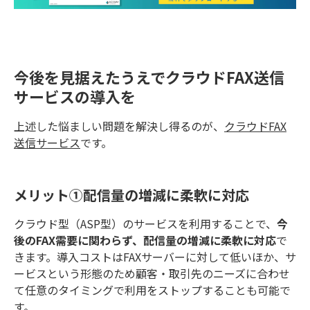
今後を見据えたうえでクラウドFAX送信
サービスの導入を
上述した悩ましい問題を解決し得るのが、
クラウドFAX
送信サービス
です。
メリット①配信量の増減に柔軟に対応
クラウド型（ASP型）のサービスを利用することで、
今
後のFAX需要に関わらず、配信量の増減に柔軟に対応
で
きます。導入コストはFAXサーバーに対して低いほか、サ
ービスという形態のため顧客・取引先のニーズに合わせ
て任意のタイミングで利用をストップすることも可能で
す。