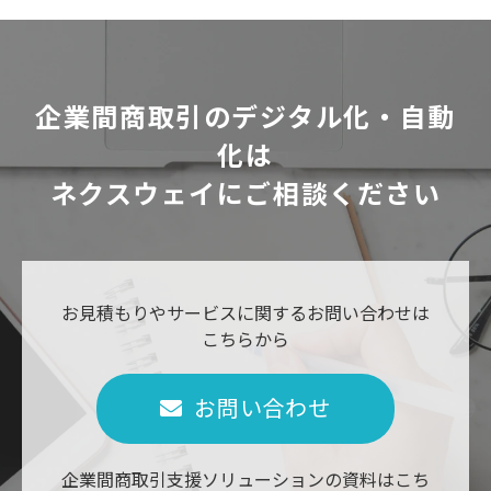
企業間商取引のデジタル化・自動
化は
ネクスウェイにご相談ください
お見積もりやサービスに関するお問い合わせは
こちらから
お問い合わせ
企業間商取引支援ソリューションの資料はこち