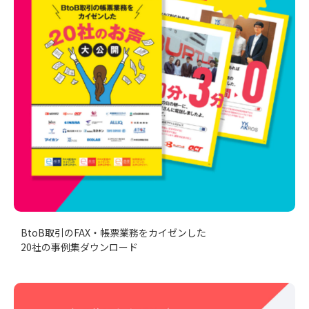
BtoB取引のFAX・帳票業務をカイゼンした
20社の事例集ダウンロード