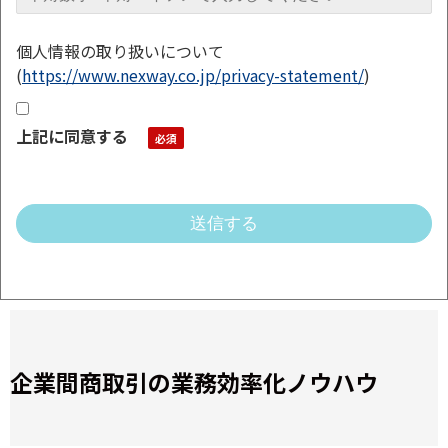
個人情報の取り扱いについて
(
https://www.nexway.co.jp/privacy-statement/
)
上記に同意する
企業間商取引の業務効率化ノウハウ