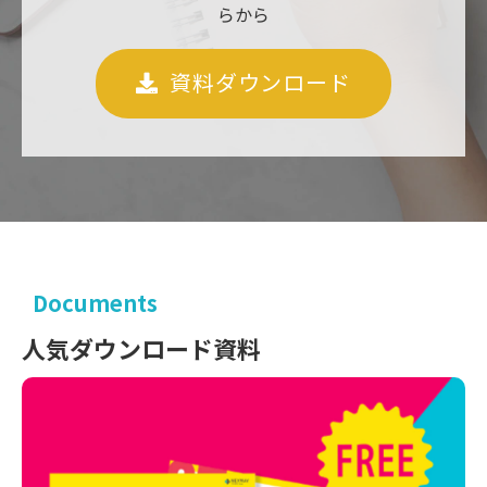
らから
資料ダウンロード
Documents
人気ダウンロード資料