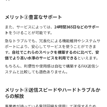
メリット②豊富なサポート
また、サービスによっては、
24時間365日などのサポー
ト
をうけることが可能です。
急なトラブルでも、冗長化による機能維持やシステムサ
ポートにより、安心してサービスを使うことができま
す。
自社でこれらのスペックを構築するのに比べて、安
価でより高い水準のサービスを利用できる
といえます。
もちろん、利便性や使用感は自社で構築するFAX送信シ
ステムと比較しても遜色ありません。
メリット③送信スピードやハードトラブルか
らの解放
事業者が持っている電話回線を使用して送信するため、