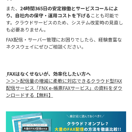
また、
24時間365日の安定稼働とサービスコールによ
り、自社内の保守・運用コストを下げる
ことも可能で
す。クラウドサービスのため、システム改変時の見直し
も必要ありません。
FAX配信・サーバー管理にお困りでしたら、経験豊富な
ネクスウェイにぜひご相談ください。
FAXはなくせないが、効率化したい方へ
＞＞＞配信量の増減に柔軟に対応できるクラウド型FAX
配信サービス「FNX e-帳票FAXサービス」の資料をダウ
ンロードする【無料】