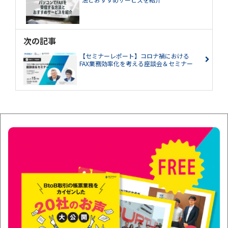
次の記事
【セミナーレポート】コロナ禍における
FAX業務効率化を考える座談会＆セミナー