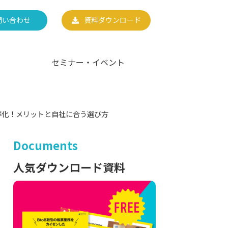
問い合わせ
資料ダウンロード
セミナー・イベント
効率化！メリットと自社に合う選び方
Documents
人気ダウンロード資料