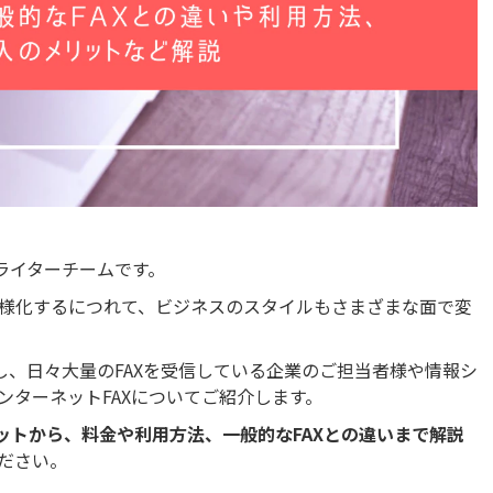
ライターチームです。
様化するにつれて、ビジネスのスタイルもさまざまな面で変
し、日々大量のFAXを受信している企業のご担当者様や情報シ
ンターネットFAXについてご紹介します。
ットから、料金や利用方法、一般的なFAXとの違いまで解説
ださい。