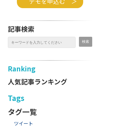
デモを申込む ＞
記事検索
Ranking
人気記事ランキング
Tags
タグ一覧
ツイート