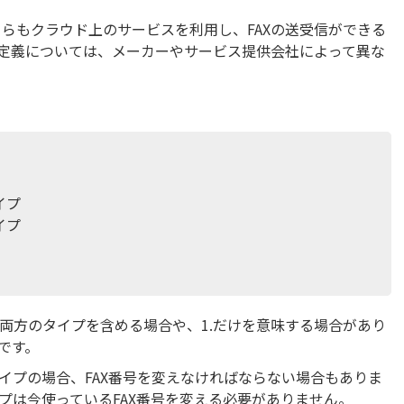
どちらもクラウド上のサービスを利用し、FAXの送受信ができる
定義については、メーカーやサービス提供会社によって異な
イプ
イプ
2.両方のタイプを含める場合や、1.だけを意味する場合があり
です。
イプの場合、FAX番号を変えなければならない場合もありま
プは今使っているFAX番号を変える必要がありません。