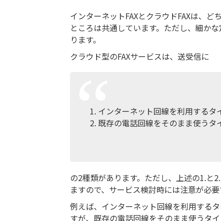
インターネットFAXとクラウドFAXは、
ところは共通しています。ただし、細かな
ります。
クラウド型のFAXサービスは、送受信に
インターネット回線を利用するタ
既存の電話回線をそのまま使うタ
の2種類があります。ただし、上述の1.と
ますので、サービス検討時には注意が必要
例えば、インターネット回線を利用するタ
すが、既存の電話回線をそのまま使うタイ