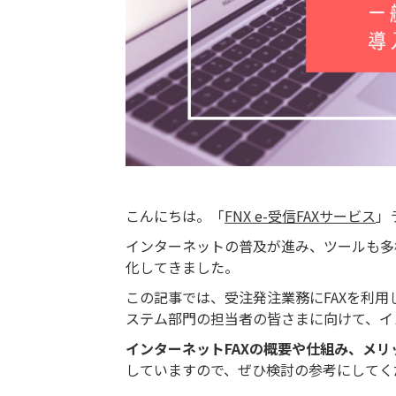
こんにちは。「
FNX e-受信FAXサービス
」
インターネットの普及が進み、ツールも多
化してきました。
この記事では、受注発注業務にFAXを利用
ステム部門の担当者の皆さまに向けて、イ
インターネットFAXの概要や仕組み、メリ
していますので、ぜひ検討の参考にしてく