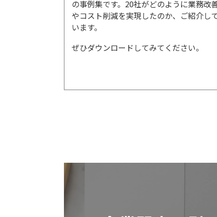
の事例集です。20社がどのように業務改
やコスト削減を実現したのか、ご紹介し
います。
ぜひダウンロードしてみてください。