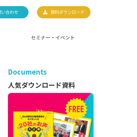
問い合わせ
資料ダウンロード
セミナー・イベント
Documents
人気ダウンロード資料