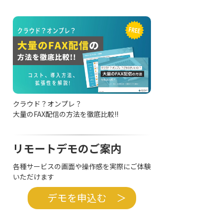
クラウド？オンプレ？
大量のFAX配信の方法を徹底比較!!
リモートデモのご案内
各種サービスの画面や操作感を実際にご体験
いただけます
デモを申込む ＞