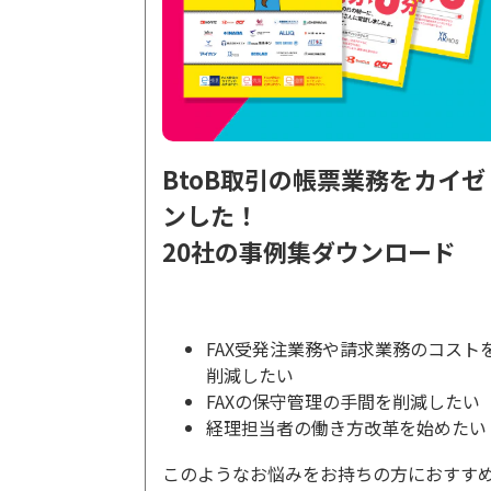
BtoB取引の帳票業務をカイゼ
ンした！
20社の事例集ダウンロード
FAX受発注業務や請求業務のコスト
削減したい
FAXの保守管理の手間を削減したい
経理担当者の働き方改革を始めたい
このようなお悩みをお持ちの方におすす