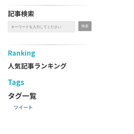
記事検索
Ranking
人気記事ランキング
Tags
タグ一覧
ツイート