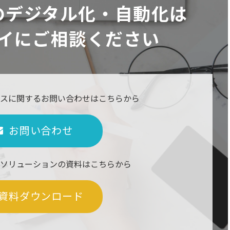
のデジタル化・自動化は
イにご相談ください
スに関するお問い合わせはこちらから
お問い合わせ
ソリューションの資料はこちらから
資料ダウンロード