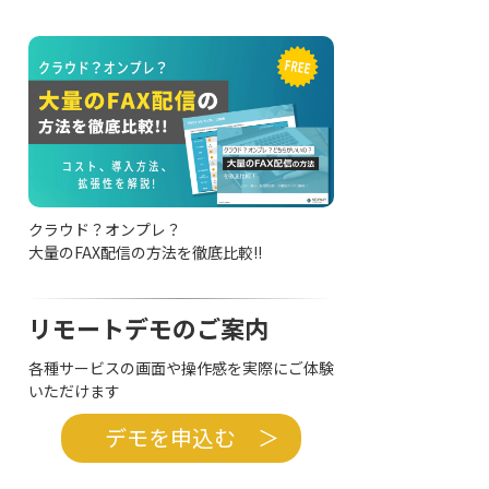
クラウド？オンプレ？
大量のFAX配信の方法を徹底比較!!
リモートデモのご案内
各種サービスの画面や操作感を実際にご体験
いただけます
デモを申込む ＞