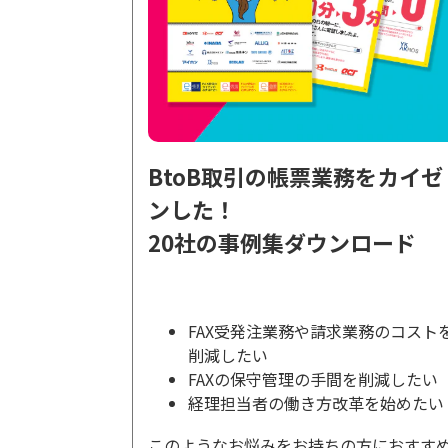
BtoB取引の帳票業務をカイゼ
ンした！
20社の事例集ダウンロード
FAX受発注業務や請求業務のコスト
削減したい
FAXの保守管理の手間を削減したい
経理担当者の働き方改革を始めたい
このようなお悩みをお持ちの方におすす