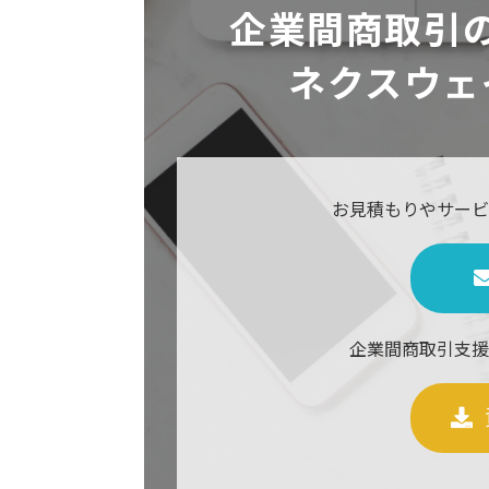
企業間商取引
ネクスウェ
お見積もりやサービ
企業間商取引支援