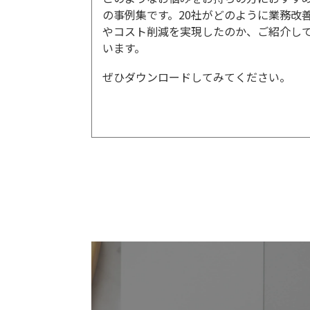
の事例集です。20社がどのように業務改
やコスト削減を実現したのか、ご紹介し
います。
ぜひダウンロードしてみてください。