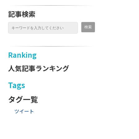
記事検索
Ranking
人気記事ランキング
Tags
タグ一覧
ツイート