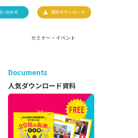
問い合わせ
資料ダウンロード
セミナー・イベント
Documents
人気ダウンロード資料