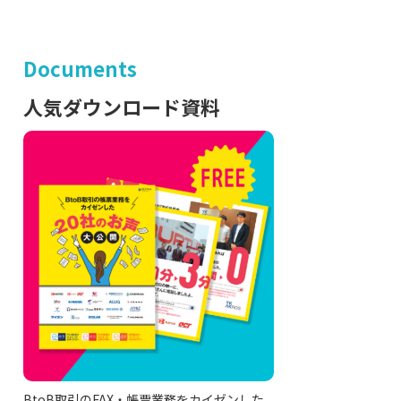
Documents
人気ダウンロード資料
BtoB取引のFAX・帳票業務をカイゼンした