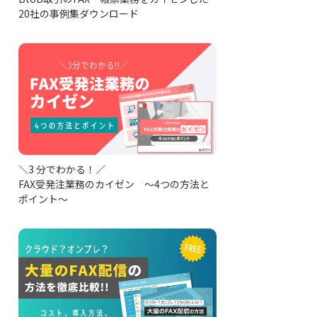
20社の事例集ダウンロード
＼3 分でわかる！／
FAX受発注業務のカイゼン ～4つの方法と
ポイント～