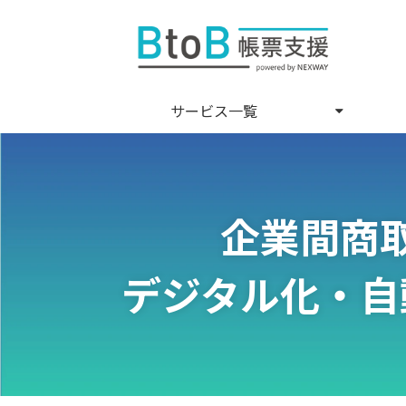
サービス一覧
企業間商
デジタル化・自