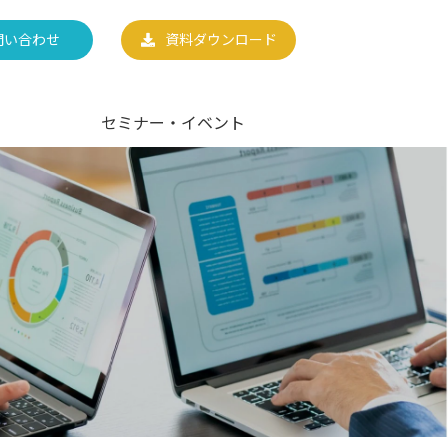
問い合わせ
資料ダウンロード
セミナー・イベント