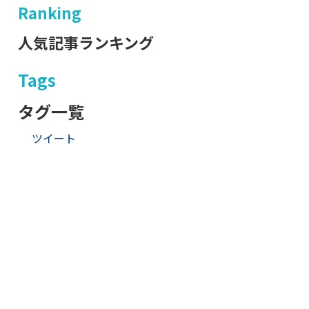
Ranking
人気記事ランキング
Tags
タグ一覧
ツイート