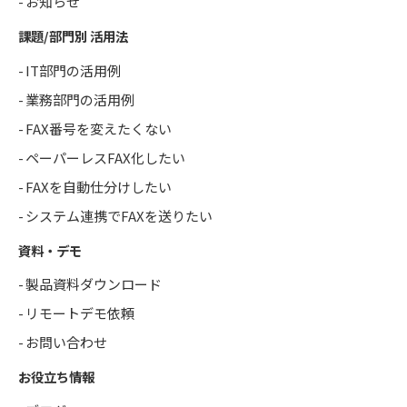
お知らせ
課題/部門別 活用法
IT部門の活用例
業務部門の活用例
FAX番号を変えたくない
ペーパーレスFAX化したい
FAXを自動仕分けしたい
システム連携でFAXを送りたい
資料・デモ
製品資料ダウンロード
リモートデモ依頼
お問い合わせ
お役立ち情報