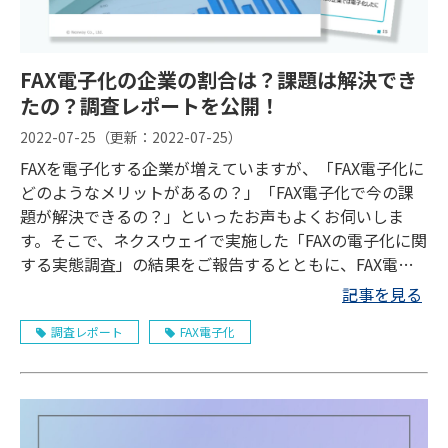
FAX電子化の企業の割合は？課題は解決でき
たの？調査レポートを公開！
2022-07-25
（更新：
2022-07-25
）
FAXを電子化する企業が増えていますが、「FAX電子化に
どのようなメリットがあるの？」「FAX電子化で今の課
題が解決できるの？」といったお声もよくお伺いしま
す。そこで、ネクスウェイで実施した「FAXの電子化に関
する実態調査」の結果をご報告するとともに、FAX電子
化における課題について改めて考えたいと思います。
記事を見る
調査レポート
FAX電子化