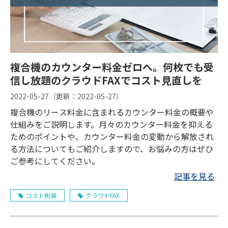
複合機のカウンター料金ゼロへ。何枚でも受
信し放題のクラウドFAXでコスト見直しを
2022-05-27
（更新：
2022-05-27
）
複合機のリース料金に含まれるカウンター料金の概要や
仕組みをご説明します。月々のカウンター料金を抑える
ためのポイントや、カウンター料金の変動から解放され
る方法についてもご紹介しますので、お悩みの方はぜひ
ご参考にしてください。
記事を見る
コスト削減
クラウドFAX