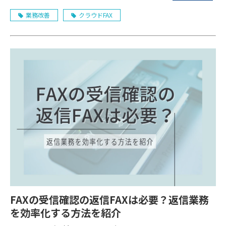
業務改善
クラウドFAX
FAXの受信確認の返信FAXは必要？返信業務
を効率化する方法を紹介