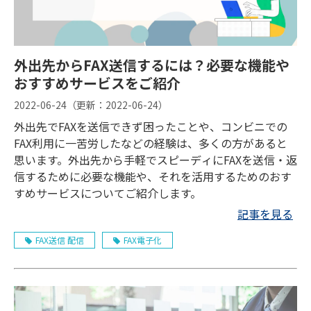
外出先からFAX送信するには？必要な機能や
おすすめサービスをご紹介
2022-06-24
（更新：
2022-06-24
）
外出先でFAXを送信できず困ったことや、コンビニでの
FAX利用に一苦労したなどの経験は、多くの方があると
思います。外出先から手軽でスピーディにFAXを送信・返
信するために必要な機能や、それを活用するためのおす
すめサービスについてご紹介します。
記事を見る
FAX送信 配信
FAX電子化