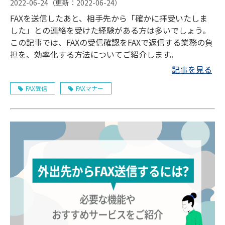
2022-06-24
（更新：
2022-06-24
）
FAXを送信したあと、相手先から「確かに拝受いたしま
した」との連絡を受けた経験がある方は多いでしょう。
この記事では、FAXの受信確認をFAXで返信する業務の負
担を、効率化する方法についてご紹介します。
記事を見る
FAX受信
FAXマナー