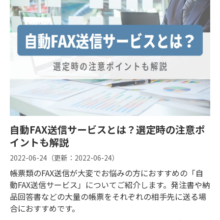
自動FAX送信サービスとは？選定時の注意ポ
イントも解説
2022-06-24
（更新：
2022-06-24
）
帳票類のFAX送信が大変でお悩みの方におすすめの「自
動FAX送信サービス」についてご紹介します。発注書や納
品回答書などの大量の帳票をそれぞれの相手先に送る場
合におすすめです。