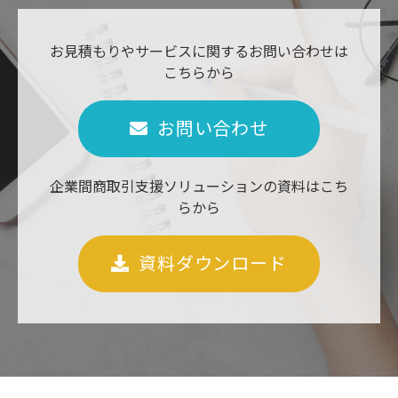
お見積もりやサービスに関するお問い合わせは
こちらから
お問い合わせ
企業間商取引支援ソリューションの資料はこち
らから
資料ダウンロード