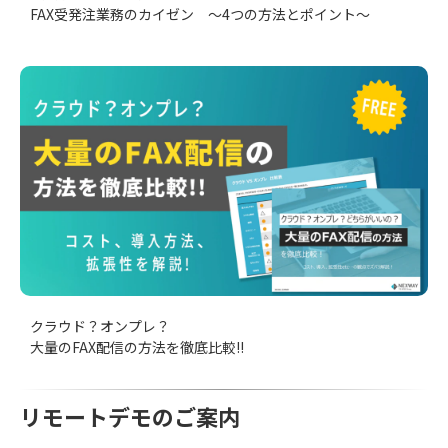
FAX受発注業務のカイゼン ～4つの方法とポイント～
クラウド？オンプレ？
大量のFAX配信の方法を徹底比較!!
リモートデモのご案内