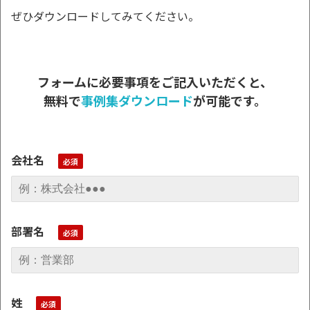
ぜひダウンロードしてみてください。
フォームに必要事項をご記入いただくと、
無料で
事例集ダウンロード
が可能です。
会社名
部署名
姓