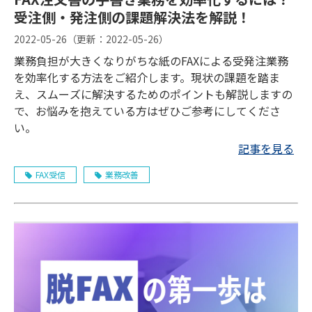
受注側・発注側の課題解決法を解説！
2022-05-26
（更新：
2022-05-26
）
業務負担が大きくなりがちな紙のFAXによる受発注業務
を効率化する方法をご紹介します。現状の課題を踏ま
え、スムーズに解決するためのポイントも解説しますの
で、お悩みを抱えている方はぜひご参考にしてくださ
い。
記事を見る
FAX受信
業務改善