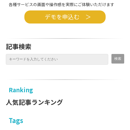
各種サービスの画面や操作感を実際にご体験いただけます
デモを申込む ＞
記事検索
Ranking
人気記事ランキング
Tags