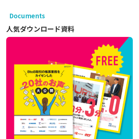
Documents
人気ダウンロード資料