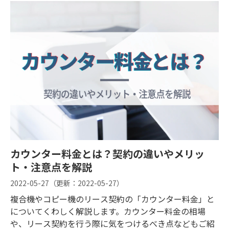
カウンター料金とは？契約の違いやメリッ
ト・注意点を解説
2022-05-27
（更新：
2022-05-27
）
複合機やコピー機のリース契約の「カウンター料金」と
についてくわしく解説します。カウンター料金の相場
や、リース契約を行う際に気をつけるべき点などもご紹