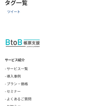
タグ一覧
ツイート
サービス紹介
サービス一覧
導入事例
プラン・価格
セミナー
よくあるご質問