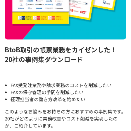
BtoB取引の帳票業務をカイゼンした！
20社の事例集ダウンロード
FAX受発注業務や請求業務のコストを削減したい
FAXの保守管理の手間を削減したい
経理担当者の働き方改革を始めたい
このようなお悩みをお持ちの方におすすめの事例集です。
20社がどのように業務改善やコスト削減を実現したの
か、ご紹介しています。