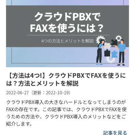
【方法は4つ!】クラウドPBXでFAXを使うに
は？方法とメリットを解説
2022-06-27
（更新：
2022-10-19
）
クラウドPBX導入の大きなハードルとなってしまうのが
FAXの存在です。この記事では、クラウドPBXでFAXを使
うための方法や、クラウドPBX導入のメリットなどをご
紹介します。
記事を見る