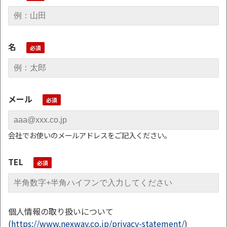
名
メール
会社でお使いのメールアドレスをご記入ください。
TEL
個人情報の取り扱いについて
(
https://www.nexway.co.jp/privacy-statement/
)