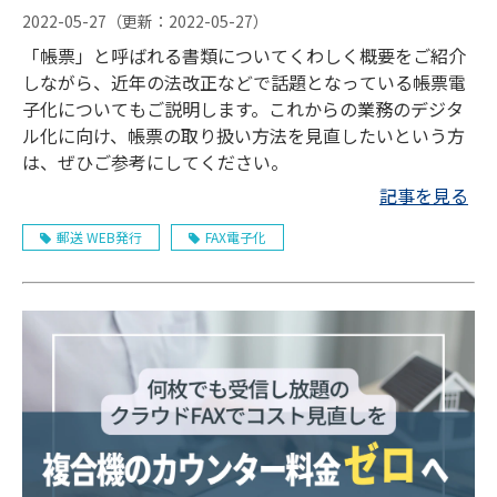
2022-05-27
（更新：
2022-05-27
）
「帳票」と呼ばれる書類についてくわしく概要をご紹介
しながら、近年の法改正などで話題となっている帳票電
子化についてもご説明します。これからの業務のデジタ
ル化に向け、帳票の取り扱い方法を見直したいという方
は、ぜひご参考にしてください。
記事を見る
郵送 WEB発行
FAX電子化