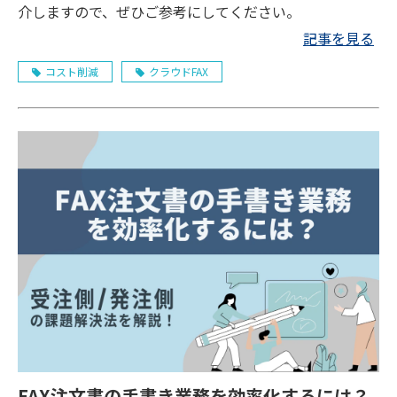
介しますので、ぜひご参考にしてください。
記事を見る
コスト削減
クラウドFAX
FAX注文書の手書き業務を効率化するには？