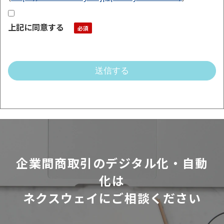
上記に同意する
企業間商取引のデジタル化・自動
化は
ネクスウェイにご相談ください