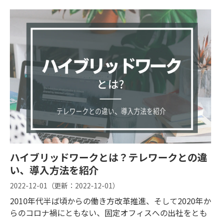
ックオフィス業務の効率化に最適な各種ツールをご紹介
します。デスクワーク業務を効率化し、より働きやすい
職場にしたいとお考えの方は、ぜひご参考にしてくださ
い。
ハイブリッドワークとは？テレワークとの違
い、導入方法を紹介
2022-12-01
（更新：
2022-12-01
）
2010年代半ば頃からの働き方改革推進、そして2020年か
らのコロナ禍にともない、固定オフィスへの出社をとも