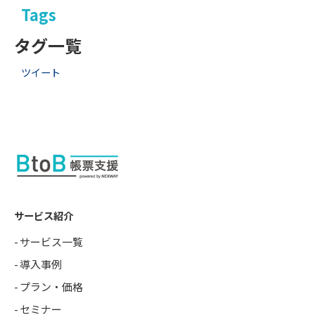
Tags
タグ一覧
ツイート
サービス紹介
サービス一覧
導入事例
プラン・価格
セミナー