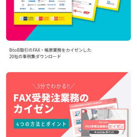
BtoB取引のFAX・帳票業務をカイゼンした
20社の事例集ダウンロード