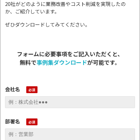
20社がどのように業務改善やコスト削減を実現したの
か、ご紹介しています。
ぜひダウンロードしてみてください。
フォームに必要事項をご記入いただくと、
無料で
事例集ダウンロード
が可能です。
会社名
部署名