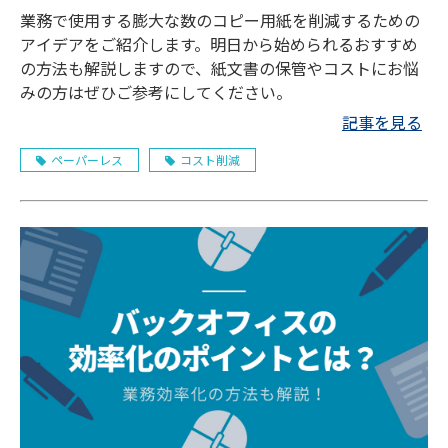
業務で使用する膨大な数のコピー用紙を削減するための
アイデアをご紹介します。明日から始められるおすすめ
の方法も解説しますので、紙文書の保管やコストにお悩
みの方はぜひご参考にしてください。
記事を見る
ペーパーレス
コスト削減