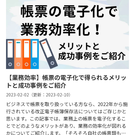
【業務効率】帳票の電子化で得られるメリッ
トと成功事例をご紹介
2023-02-02
（更新：
2023-02-10
）
ビジネスで帳票を取り扱っている方なら、2022年から施
行されている改正電子帳簿保存法についてはご存じかと
思います。この記事では、業務上の帳票を電子化するこ
とでどのようなメリットがあり、業務の効率化が図れる
かについてご紹介します。「そろそろ自社の帳票類も電