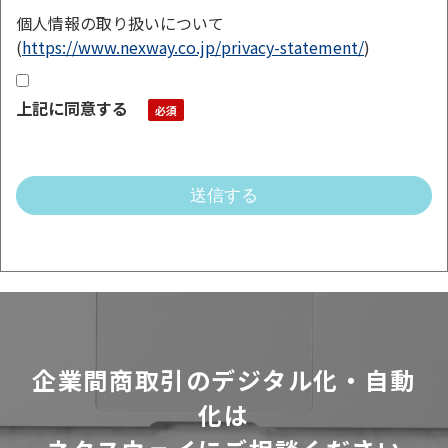
個人情報の取り扱いについて
(
https://www.nexway.co.jp/privacy-statement/
)
上記に同意する
企業間商取引のデジタル化・自動
化は