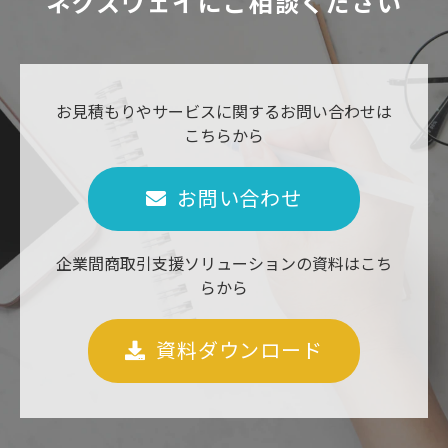
ネクスウェイにご相談ください
お見積もりやサービスに関するお問い合わせは
こちらから
お問い合わせ
企業間商取引支援ソリューションの資料はこち
らから
資料ダウンロード