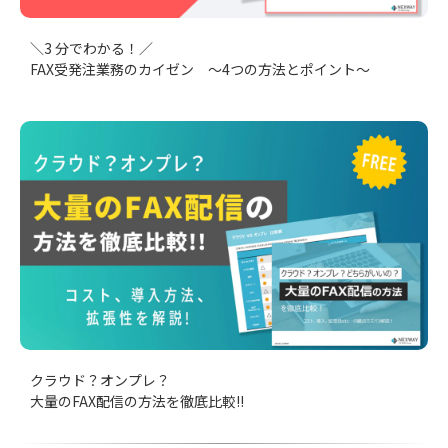
＼3 分でわかる！／
FAX受発注業務のカイゼン ～4つの方法とポイント～
クラウド？オンプレ？
大量のFAX配信の方法を徹底比較!!