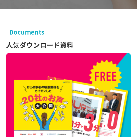
Documents
人気ダウンロード資料