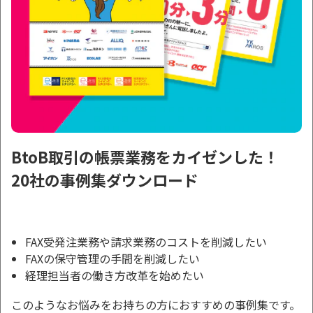
BtoB取引の帳票業務をカイゼンした！
20社の事例集ダウンロード
FAX受発注業務や請求業務のコストを削減したい
FAXの保守管理の手間を削減したい
経理担当者の働き方改革を始めたい
このようなお悩みをお持ちの方におすすめの事例集です。