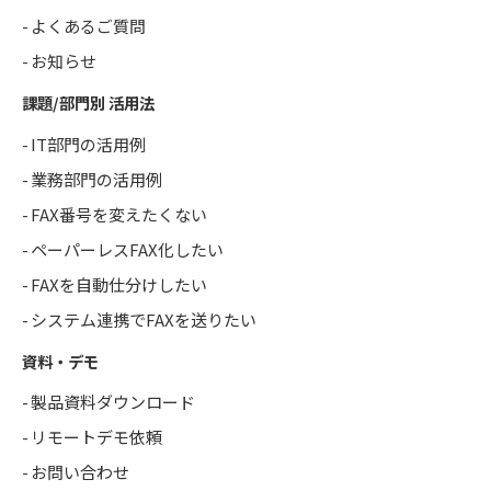
よくあるご質問
お知らせ
課題/部門別 活用法
IT部門の活用例
業務部門の活用例
FAX番号を変えたくない
ペーパーレスFAX化したい
FAXを自動仕分けしたい
システム連携でFAXを送りたい
資料・デモ
製品資料ダウンロード
リモートデモ依頼
お問い合わせ