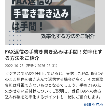
FAX返信の手書き書き込みは手間！効率化す
る方法をご紹介
2022-10-28
（更新：
2026-03-31
）
ビジネスでFAXを使用していると、受信したFAX用紙にそ
のまま用件を書き込んで返信する機会が多く、その業務
負担は軽視できないものとなるでしょう。手書きFAXに
欠かせない送付状についてご説明し、受信FAXへの書き
込み作業を効率化するポイントも一緒にご紹介します。
記事を見る