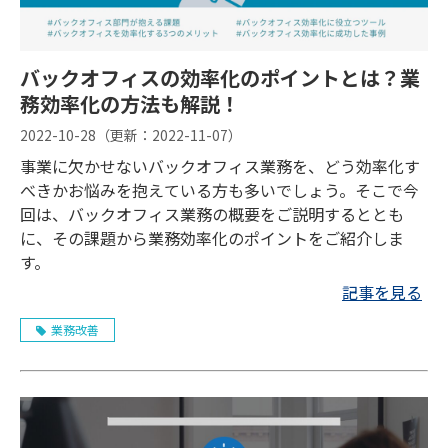
バックオフィスの効率化のポイントとは？業
務効率化の方法も解説！
2022-10-28
（更新：
2022-11-07
）
事業に欠かせないバックオフィス業務を、どう効率化す
べきかお悩みを抱えている方も多いでしょう。そこで今
回は、バックオフィス業務の概要をご説明するととも
に、その課題から業務効率化のポイントをご紹介しま
す。
記事を見る
業務改善