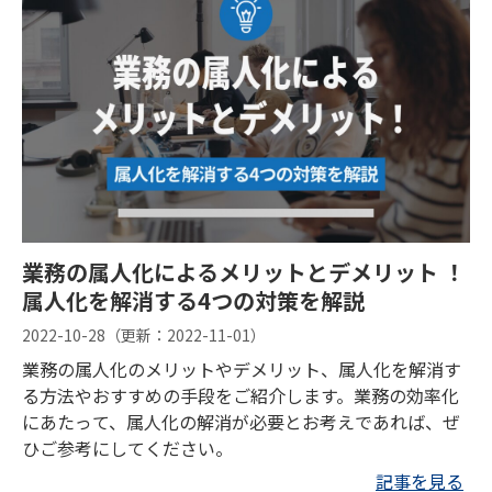
業務の属人化によるメリットとデメリット ！
属人化を解消する4つの対策を解説
2022-10-28
（更新：
2022-11-01
）
業務の属人化のメリットやデメリット、属人化を解消す
る方法やおすすめの手段をご紹介します。業務の効率化
にあたって、属人化の解消が必要とお考えであれば、ぜ
ひご参考にしてください。
記事を見る