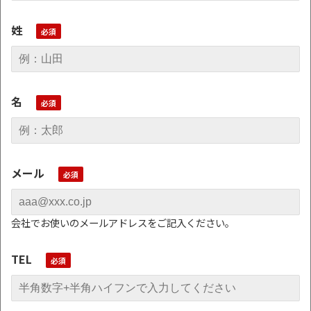
姓
名
メール
会社でお使いのメールアドレスをご記入ください。
TEL